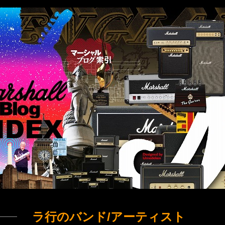
ラ行のバンド/アーティスト